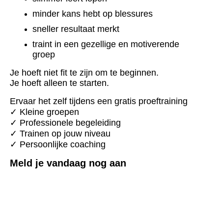
minder kans hebt op blessures
sneller resultaat merkt
traint in een gezellige en motiverende
groep
Je hoeft niet fit te zijn om te beginnen.
Je hoeft alleen te starten.
Ervaar het zelf tijdens een gratis proeftraining
✓ Kleine groepen
✓ Professionele begeleiding
✓ Trainen op jouw niveau
✓ Persoonlijke coaching
Meld je vandaag nog aan