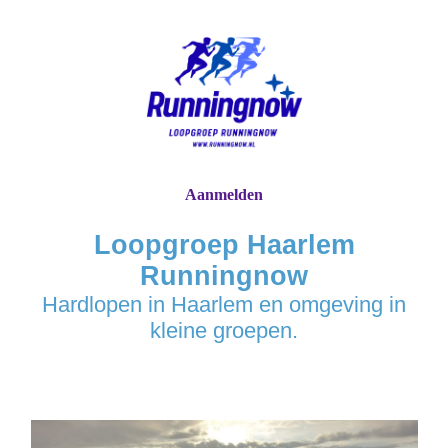
Aanmelden
Loopgroep Haarlem
Runningnow
Hardlopen in Haarlem en omgeving in
kleine groepen.