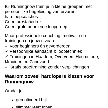
Bij Runningnow train je in kleine groepen met
persoonlijke begeleiding van ervaren
hardloopcoaches.
Geen prestatiedruk.
Geen grote anonieme loopgroep.
Maar professionele coaching, motivatie en
trainingen op jouw niveau.
✓ Voor beginners én gevorderden
✓ Persoonlijke aandacht & looptechniek
✓ Trainingen in Haarlem, Overveen, Heemstede,
IJmuiden en Zandvoort
✓ Gratis proeftraining zonder verplichtingen
Waarom zoveel hardlopers kiezen voor
Runningnow
Omdat je:
gemotiveerd blijft
slimmer leert lopen