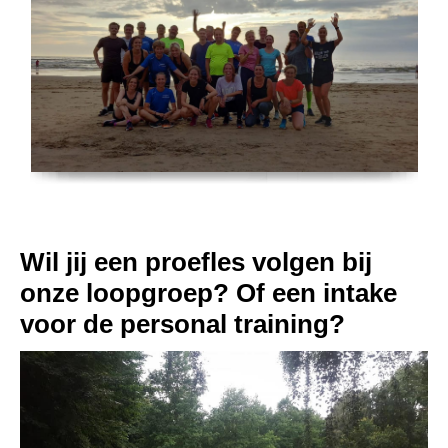
Wil jij een proefles volgen bij
onze loopgroep? Of een intake
voor de personal training?