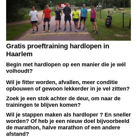
Gratis proeftraining hardlopen in
Haarlem
Begin met hardlopen op een manier die je wél
volhoudt?
Wil je fitter worden, afvallen, meer conditie
opbouwen of gewoon lekkerder in je vel zitten?
Zoek je een stok achter de deur, om naar de
trainingen te blijven komen?
Wil je stappen maken als hardloper ? En sneller
worden? Of heb je een nieuw doel bijvoorbeeld
de marathon, halve marathon of een andere
afstand?