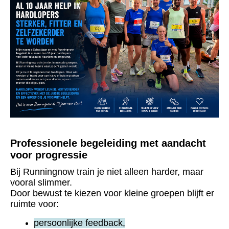
Professionele begeleiding met aandacht
voor progressie
Bij Runningnow train je niet alleen harder, maar
vooral slimmer.
Door bewust te kiezen voor kleine groepen blijft er
ruimte voor:
persoonlijke feedback,