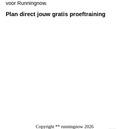
voor Runningnow.
Plan direct jouw gratis proeftraining
Copyright ** runningnow 2026