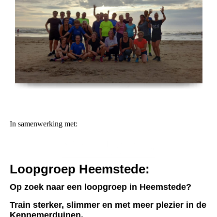
In samenwerking met:
Loopgroep Heemstede:
Op zoek naar een loopgroep in Heemstede?
Train sterker, slimmer en met meer plezier in de
Kennemerduinen.