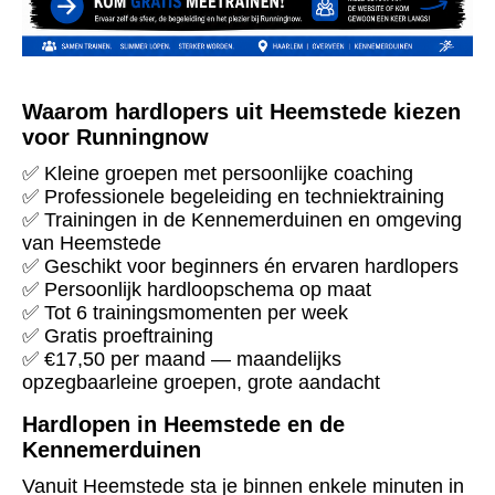
Waarom hardlopers uit Heemstede kiezen
voor Runningnow
✅ Kleine groepen met persoonlijke coaching
✅ Professionele begeleiding en techniektraining
✅ Trainingen in de Kennemerduinen en omgeving
van Heemstede
✅ Geschikt voor beginners én ervaren hardlopers
✅ Persoonlijk hardloopschema op maat
✅ Tot 6 trainingsmomenten per week
✅ Gratis proeftraining
✅ €17,50 per maand — maandelijks
opzegbaarleine groepen, grote aandacht
Hardlopen in Heemstede en de
Kennemerduinen
Vanuit Heemstede sta je binnen enkele minuten in