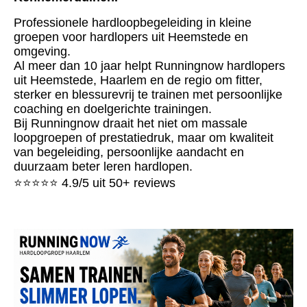
Professionele hardloopbegeleiding in kleine
groepen voor hardlopers uit Heemstede en
omgeving.
Al meer dan 10 jaar helpt Runningnow hardlopers
uit Heemstede, Haarlem en de regio om fitter,
sterker en blessurevrij te trainen met persoonlijke
coaching en doelgerichte trainingen.
Bij Runningnow draait het niet om massale
loopgroepen of prestatiedruk, maar om kwaliteit
van begeleiding, persoonlijke aandacht en
duurzaam beter leren hardlopen.
⭐⭐⭐⭐⭐ 4.9/5 uit 50+ reviews