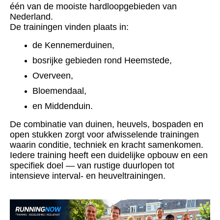
één van de mooiste hardloopgebieden van
Nederland.
De trainingen vinden plaats in:
de Kennemerduinen,
bosrijke gebieden rond Heemstede,
Overveen,
Bloemendaal,
en Middenduin.
De combinatie van duinen, heuvels, bospaden en
open stukken zorgt voor afwisselende trainingen
waarin conditie, techniek en kracht samenkomen.
Iedere training heeft een duidelijke opbouw en een
specifiek doel — van rustige duurlopen tot
intensieve interval- en heuveltrainingen.