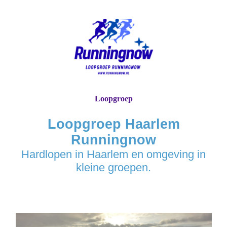
Loopgroep
Loopgroep Haarlem
Runningnow
Hardlopen in Haarlem en omgeving in
kleine groepen.