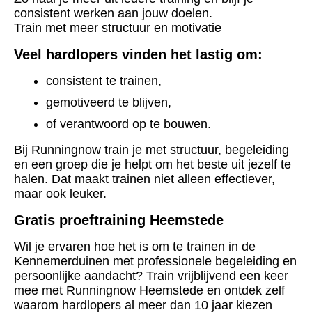
consistent werken aan jouw doelen.
Train met meer structuur en motivatie
Veel hardlopers vinden het lastig om:
consistent te trainen,
gemotiveerd te blijven,
of verantwoord op te bouwen.
Bij Runningnow train je met structuur, begeleiding
en een groep die je helpt om het beste uit jezelf te
halen.
Dat maakt trainen niet alleen effectiever,
maar ook leuker.
Gratis proeftraining Heemstede
Wil je ervaren hoe het is om te trainen in de
Kennemerduinen met professionele begeleiding en
persoonlijke aandacht?
Train vrijblijvend een keer
mee met Runningnow Heemstede en ontdek zelf
waarom hardlopers al meer dan 10 jaar kiezen