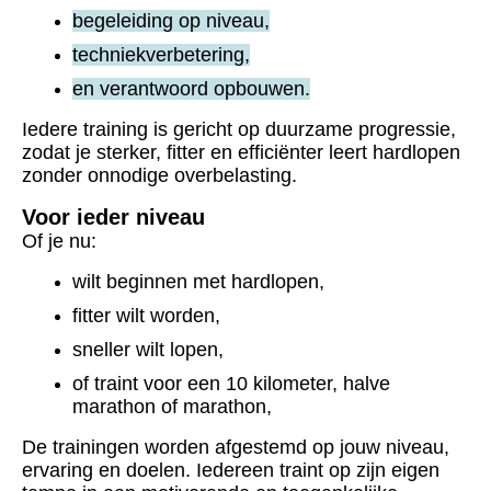
begeleiding op niveau,
techniekverbetering,
en verantwoord opbouwen.
Iedere training is gericht op duurzame progressie,
zodat je sterker, fitter en efficiënter leert hardlopen
zonder onnodige overbelasting.
Voor ieder niveau
Of je nu:
wilt beginnen met hardlopen,
fitter wilt worden,
sneller wilt lopen,
of traint voor een 10 kilometer, halve
marathon of marathon,
De trainingen worden afgestemd op jouw niveau,
ervaring en doelen.
Iedereen traint op zijn eigen