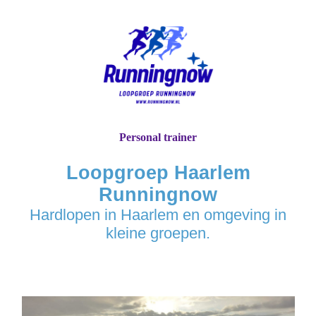
Personal trainer
Loopgroep Haarlem
Runningnow
Hardlopen in Haarlem en omgeving in
kleine groepen.