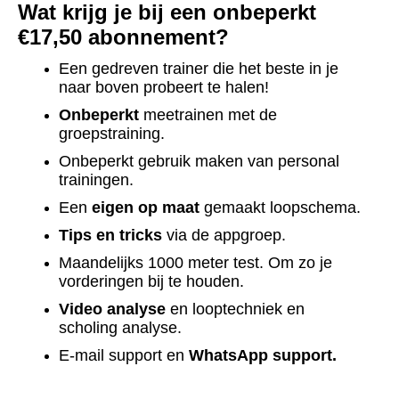
Wat krijg je bij een onbeperkt
€17,50 abonnement?
Een gedreven trainer die het beste in je
naar boven probeert te halen!
Onbeperkt
meetrainen met de
groepstraining.
Onbeperkt gebruik maken van personal
trainingen.
Een
eigen op maat
gemaakt loopschema.
Tips en tricks
via de appgroep.
Maandelijks 1000 meter test. Om zo je
vorderingen bij te houden.
Video analyse
en looptechniek en
scholing analyse.
E-mail support en
WhatsApp support.