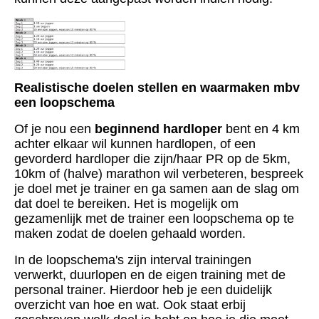
Realistische doelen stellen en waarmaken mbv
een loopschema
Of je nou een
beginnend hardloper
bent en 4 km
achter elkaar wil kunnen hardlopen, of een
gevorderd hardloper die zijn/haar PR op de 5km,
10km of (halve) marathon wil verbeteren, bespreek
je doel met je trainer en ga samen aan de slag om
dat doel te bereiken. Het is mogelijk om
gezamenlijk met de trainer een loopschema op te
maken zodat de doelen gehaald worden.
In de loopschema's zijn interval trainingen
verwerkt, duurlopen en de eigen training met de
personal trainer. Hierdoor heb je een duidelijk
overzicht van hoe en wat. Ook staat erbij