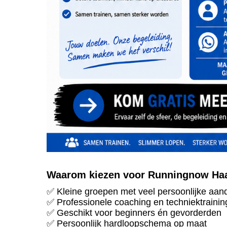
Waarom kiezen voor Runningnow Ha
✅ Kleine groepen met veel persoonlijke aan
✅ Professionele coaching en techniektrainin
✅ Geschikt voor beginners én gevorderden
✅ Persoonlijk hardloopschema op maat