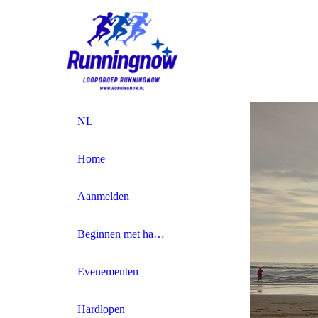
NL
Home
Aanmelden
Beginnen met hardlopen
Evenementen
Hardlopen