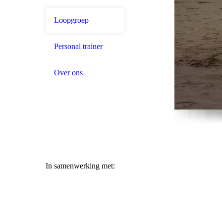
Loopgroep
Personal trainer
Over ons
In samenwerking met: