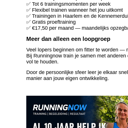
✅ Tot 6 trainingsmomenten per week
✅ Flexibel trainen wanneer het jou uitkomt
✅ Trainingen in Haarlem en de Kennemerdu
✅ Gratis proeftraining
✅ €17,50 per maand — maandelijks opzegb
Meer dan alleen een loopgroep
Veel lopers beginnen om fitter te worden — 
Bij Runningnow train je samen met anderen 
vol te houden.
Door de persoonlijke sfeer leer je elkaar sn
manier aan jouw eigen ontwikkeling.