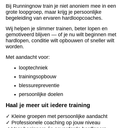
Bij Runningnow train je niet anoniem mee in een
grote loopgroep, maar krijg je persoonlijke
begeleiding van ervaren hardloopcoaches.
Wij helpen je slimmer trainen, beter lopen en
gemotiveerd blijven — of je nu wilt beginnen met
hardlopen, conditie wilt opbouwen of sneller wilt
worden.
Met aandacht voor:
looptechniek
trainingsopbouw
blessurepreventie
persoonlijke doelen
Haal je meer uit iedere training
✓ Kleine groepen met persoonlijke aandacht
✓ Professionele coaching op jouw niveau