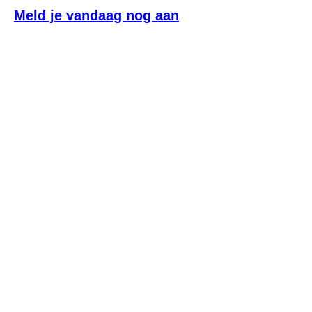
Meld je vandaag nog aan