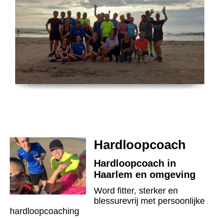
Hardloopcoach
Hardloopcoach in
Haarlem en omgeving
Word fitter, sterker en
blessurevrij met persoonlijke
hardloopcoaching