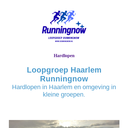
Hardlopen
Loopgroep Haarlem
Runningnow
Hardlopen in Haarlem en omgeving in
kleine groepen.