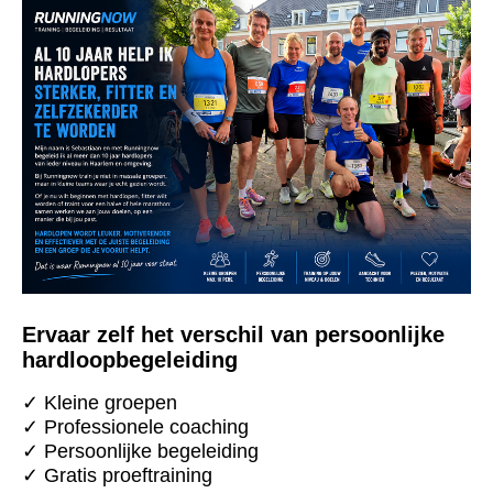
Ervaar zelf het verschil van persoonlijke
hardloopbegeleiding
✓ Kleine groepen
✓ Professionele coaching
✓ Persoonlijke begeleiding
✓ Gratis proeftraining