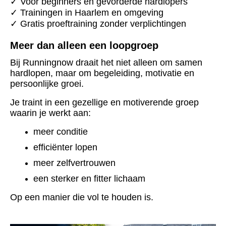
✓ Voor beginners én gevorderde hardlopers
✓ Trainingen in Haarlem en omgeving
✓ Gratis proeftraining zonder verplichtingen
Meer dan alleen een loopgroep
Bij Runningnow draait het niet alleen om samen
hardlopen, maar om begeleiding, motivatie en
persoonlijke groei.
Je traint in een gezellige en motiverende groep
waarin je werkt aan:
meer conditie
efficiënter lopen
meer zelfvertrouwen
een sterker en fitter lichaam
Op een manier die vol te houden is.