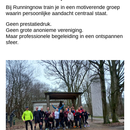
Bij Runningnow train je in een motiverende groep
waarin persoonlijke aandacht centraal staat.
Geen prestatiedruk.
Geen grote anonieme vereniging.
Maar professionele begeleiding in een ontspannen
sfeer.