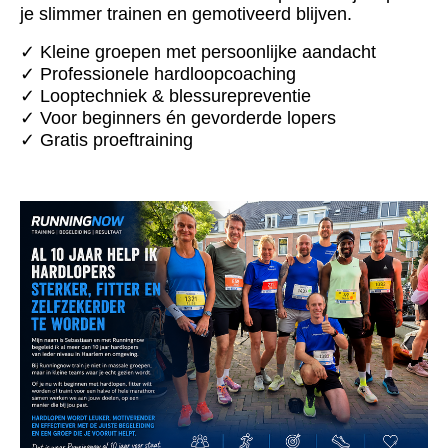
je slimmer trainen en gemotiveerd blijven.
✓ Kleine groepen met persoonlijke aandacht
✓ Professionele hardloopcoaching
✓ Looptechniek & blessurepreventie
✓ Voor beginners én gevorderde lopers
✓ Gratis proeftraining