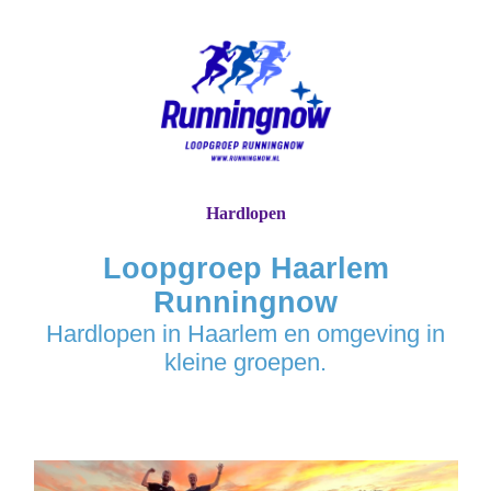
Hardlopen
Loopgroep Haarlem
Runningnow
Hardlopen in Haarlem en omgeving in
kleine groepen.