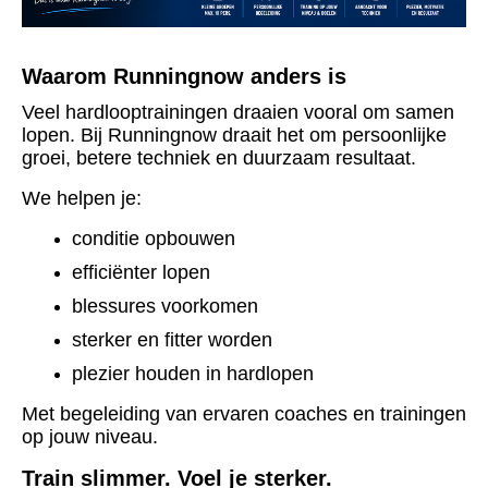
Waarom Runningnow anders is
Veel hardlooptrainingen draaien vooral om samen
lopen.
Bij Runningnow draait het om persoonlijke
groei, betere techniek en duurzaam resultaat.
We helpen je:
conditie opbouwen
efficiënter lopen
blessures voorkomen
sterker en fitter worden
plezier houden in hardlopen
Met begeleiding van ervaren coaches en trainingen
op jouw niveau.
Train slimmer. Voel je sterker.