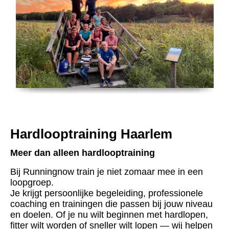
Hardlooptraining Haarlem
Meer dan alleen hardlooptraining
Bij Runningnow train je niet zomaar mee in een
loopgroep.
Je krijgt persoonlijke begeleiding, professionele
coaching en trainingen die passen bij jouw niveau
en doelen. Of je nu wilt beginnen met hardlopen,
fitter wilt worden of sneller wilt lopen — wij helpen