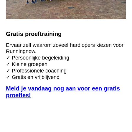
Gratis proeftraining
Ervaar zelf waarom zoveel hardlopers kiezen voor
Runningnow.
✓ Persoonlijke begeleiding
✓ Kleine groepen
✓ Professionele coaching
✓ Gratis en vrijblijvend
Meld je vandaag nog aan voor een gratis
proefles!