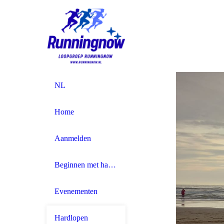
NL
Home
Aanmelden
Beginnen met hardlopen
Evenementen
Hardlopen