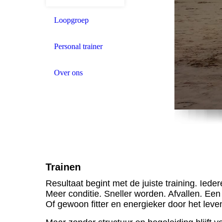
Loopgroep
Personal trainer
Over ons
Trainen
Resultaat begint met de juiste training. Iede
Meer conditie. Sneller worden. Afvallen. Een
Of gewoon fitter en energieker door het leve