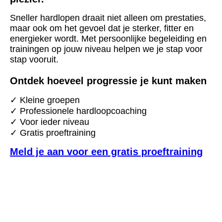
Sneller hardlopen draait niet alleen om prestaties,
maar ook om het gevoel dat je sterker, fitter en
energieker wordt.
Met persoonlijke begeleiding en
trainingen op jouw niveau helpen we je stap voor
stap vooruit.
Ontdek hoeveel progressie je kunt maken
✓ Kleine groepen
✓ Professionele hardloopcoaching
✓ Voor ieder niveau
✓ Gratis proeftraining
Meld je aan voor een gratis proeftraining