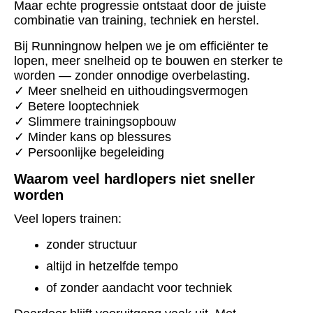
Maar echte progressie ontstaat door de juiste
combinatie van training, techniek en herstel.
Bij Runningnow helpen we je om efficiënter te
lopen, meer snelheid op te bouwen en sterker te
worden — zonder onnodige overbelasting.
✓ Meer snelheid en uithoudingsvermogen
✓ Betere looptechniek
✓ Slimmere trainingsopbouw
✓ Minder kans op blessures
✓ Persoonlijke begeleiding
Waarom veel hardlopers niet sneller
worden
Veel lopers trainen:
zonder structuur
altijd in hetzelfde tempo
of zonder aandacht voor techniek