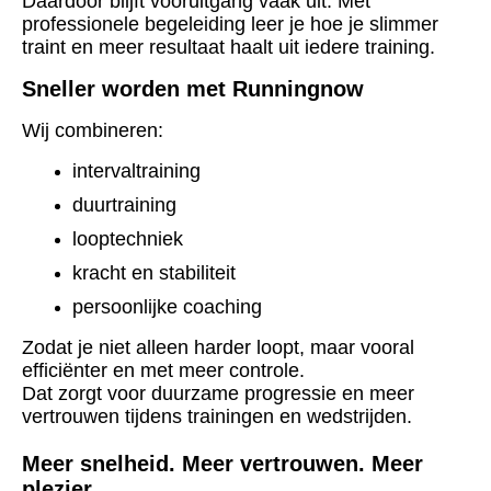
Daardoor blijft vooruitgang vaak uit. Met
professionele begeleiding leer je hoe je slimmer
traint en meer resultaat haalt uit iedere training.
Sneller worden met Runningnow
Wij combineren:
intervaltraining
duurtraining
looptechniek
kracht en stabiliteit
persoonlijke coaching
Zodat je niet alleen harder loopt, maar vooral
efficiënter en met meer controle.
Dat zorgt voor duurzame progressie en meer
vertrouwen tijdens trainingen en wedstrijden.
Meer snelheid. Meer vertrouwen. Meer
plezier.