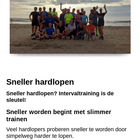
Sneller hardlopen
Sneller hardlopen? Intervaltraining is de
sleutel!
Sneller worden begint met slimmer
trainen
Veel hardlopers proberen sneller te worden door
simpelweg harder te lopen.