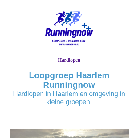
Hardlopen
Loopgroep Haarlem
Runningnow
Hardlopen in Haarlem en omgeving in
kleine groepen.