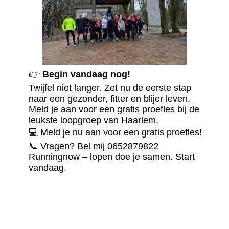
👉
Begin vandaag nog!
Twijfel niet langer. Zet nu de eerste stap
naar een gezonder, fitter en blijer leven.
Meld je aan voor een gratis proefles bij de
leukste loopgroep van Haarlem.
💻 Meld je nu aan voor een gratis proefles!
📞 Vragen? Bel mij 0652879822
Runningnow – lopen doe je samen. Start
vandaag.