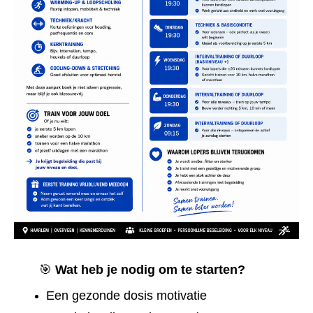
🎯
Wat heb je nodig om te starten?
Een gezonde dosis motivatie