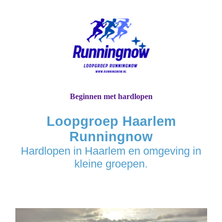
Beginnen met hardlopen
Loopgroep Haarlem
Runningnow
Hardlopen in Haarlem en omgeving in
kleine groepen.