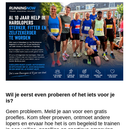
Wil je eerst even proberen of het iets voor je
is?
Geen probleem. Meld je aan voor een gratis
proefles. Kom sfeer proeven, ontmoet andere
lopers en ervaar hoe het is om begeleid te trainen