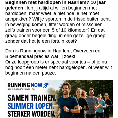
Beginnen met hardlopen in Haarlem? 10 jaar
geleden
Heb jij altijd al willen beginnen met
hardlopen, maar weet je niet hoe je het moet
aanpakken? Wil je sporten in de frisse buitenlucht,
in beweging komen, fitter worden of misschien
zelfs trainen voor een 5 of 10 kilometer? En dat
graag onder begeleiding, in een gezellige groep,
zonder dat het je een fortuin kost?
Dan is Runningnow in Haarlem, Overveen en
Bloemendaal precies wat jij zoekt!
Onze loopgroep is er speciaal voor jou – of je nu
nog nooit een meter hebt hardgelopen, of weer wilt
beginnen na een pauze.