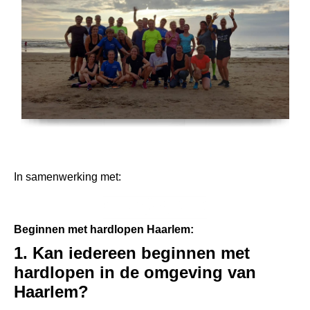
In samenwerking met:
Beginnen met hardlopen Haarlem:
1. Kan iedereen beginnen met
hardlopen in de omgeving van
Haarlem?