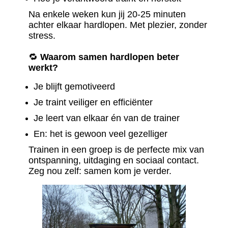
Na enkele weken kun jij 20-25 minuten
achter elkaar hardlopen. Met plezier, zonder
stress.
🔁
Waarom samen hardlopen beter
werkt?
Je blijft gemotiveerd
Je traint veiliger en efficiënter
Je leert van elkaar én van de trainer
En: het is gewoon veel gezelliger
Trainen in een groep is de perfecte mix van
ontspanning, uitdaging en sociaal contact.
Zeg nou zelf: samen kom je verder.