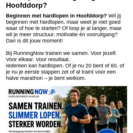
Hoofddorp?
Beginnen met hardlopen in Hoofddorp?
Wil jij
beginnen met hardlopen, maar weet je niet goed
waar of hoe te starten? Of loop je al langer, maar
wil je meer structuur, motivatie én vooruitgang?
Dan is dit jouw moment!
Bij RunningNow trainen we samen. Voor jezelf.
Voor elkaar. Voor resultaat.
Iedereen kan hardlopen. Of je nu 20 bent of 60, of
je nu je eerste stappen zet of al traint voor een
halve marathon – je bent welkom.