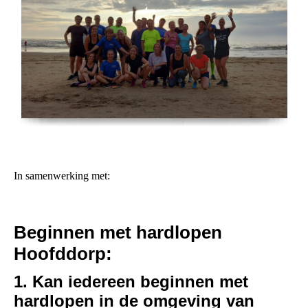
In samenwerking met:
Beginnen met hardlopen
Hoofddorp:
1. Kan iedereen beginnen met
hardlopen in de omgeving van