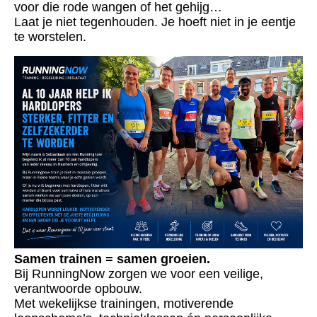
voor die rode wangen of het gehijg…
Laat je niet tegenhouden. Je hoeft niet in je eentje
te worstelen.
Samen trainen = samen groeien.
Bij RunningNow zorgen we voor een veilige,
verantwoorde opbouw.
Met wekelijkse trainingen, motiverende