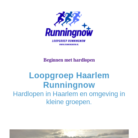
Beginnen met hardlopen
Loopgroep Haarlem
Runningnow
Hardlopen in Haarlem en omgeving in
kleine groepen.