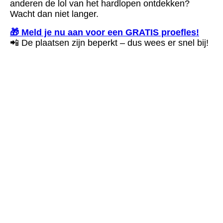
anderen de lol van het hardlopen ontdekken?
Wacht dan niet langer.
🎁 Meld je nu aan voor een GRATIS proefles!
📲 De plaatsen zijn beperkt – dus wees er snel bij!