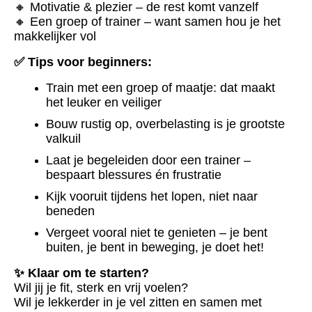
🔸 Motivatie & plezier – de rest komt vanzelf
🔸 Een groep of trainer – want samen hou je het
makkelijker vol
✅ Tips voor beginners:
Train met een groep of maatje: dat maakt
het leuker en veiliger
Bouw rustig op, overbelasting is je grootste
valkuil
Laat je begeleiden door een trainer –
bespaart blessures én frustratie
Kijk vooruit tijdens het lopen, niet naar
beneden
Vergeet vooral niet te genieten – je bent
buiten, je bent in beweging, je doet het!
✨ Klaar om te starten?
Wil jij je fit, sterk en vrij voelen?
Wil je lekkerder in je vel zitten en samen met