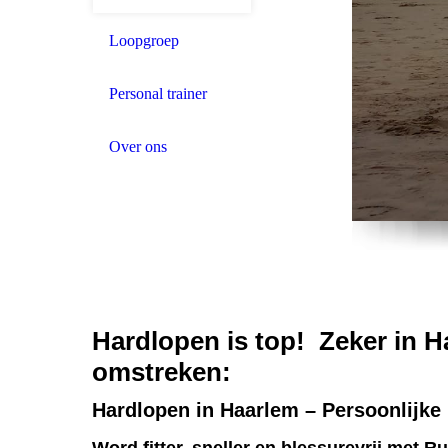
Loopgroep
Personal trainer
Over ons
Hardlopen is top! Zeker in 
omstreken:
Hardlopen in Haarlem – Persoonlijke