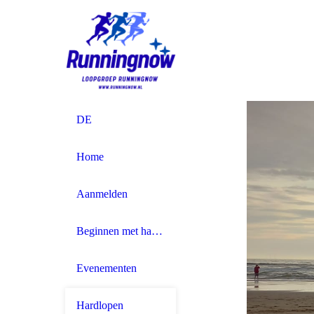
DE
Home
Aanmelden
Beginnen met hardlopen
Evenementen
Hardlopen