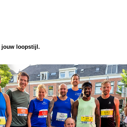
 jouw loopstijl.