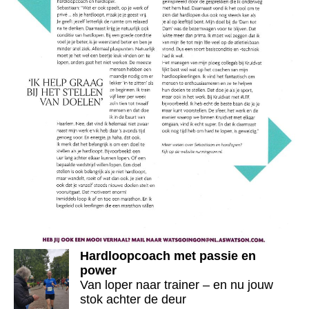
Hardloopcoach met passie en
power
Van loper naar trainer – en nu jouw
stok achter de deur