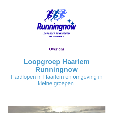
Over ons
Loopgroep Haarlem
Runningnow
Hardlopen in Haarlem en omgeving in
kleine groepen.