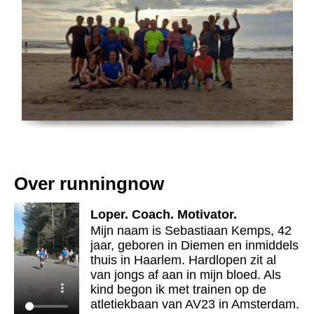
Over runningnow
Loper. Coach. Motivator.
Mijn naam is Sebastiaan Kemps, 42
jaar, geboren in Diemen en inmiddels
thuis in Haarlem. Hardlopen zit al
van jongs af aan in mijn bloed. Als
kind begon ik met trainen op de
atletiekbaan van AV23 in Amsterdam.