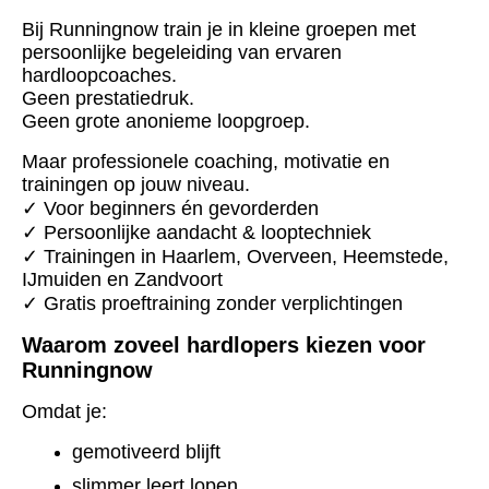
Bij Runningnow train je in kleine groepen met
persoonlijke begeleiding van ervaren
hardloopcoaches.
Geen prestatiedruk.
Geen grote anonieme loopgroep.
Maar professionele coaching, motivatie en
trainingen op jouw niveau.
✓ Voor beginners én gevorderden
✓ Persoonlijke aandacht & looptechniek
✓ Trainingen in Haarlem, Overveen, Heemstede,
IJmuiden en Zandvoort
✓ Gratis proeftraining zonder verplichtingen
Waarom zoveel hardlopers kiezen voor
Runningnow
Omdat je:
gemotiveerd blijft
slimmer leert lopen