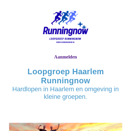
Aanmelden
Loopgroep Haarlem
Runningnow
Hardlopen in Haarlem en omgeving in
kleine groepen.