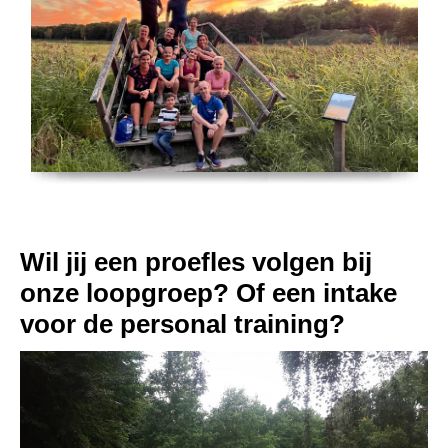
Wil jij een proefles volgen bij
onze loopgroep? Of een intake
voor de personal training?