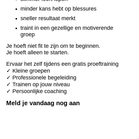
minder kans hebt op blessures
sneller resultaat merkt
traint in een gezellige en motiverende
groep
Je hoeft niet fit te zijn om te beginnen.
Je hoeft alleen te starten.
Ervaar het zelf tijdens een gratis proeftraining
✓ Kleine groepen
✓ Professionele begeleiding
✓ Trainen op jouw niveau
✓ Persoonlijke coaching
Meld je vandaag nog aan