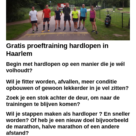
Gratis proeftraining hardlopen in
Haarlem
Begin met hardlopen op een manier die je wél
volhoudt?
Wil je fitter worden, afvallen, meer conditie
opbouwen of gewoon lekkerder in je vel zitten?
Zoek je een stok achter de deur, om naar de
trainingen te blijven komen?
Wil je stappen maken als hardloper ? En sneller
worden? Of heb je een nieuw doel bijvoorbeeld
de marathon, halve marathon of een andere
afstand?