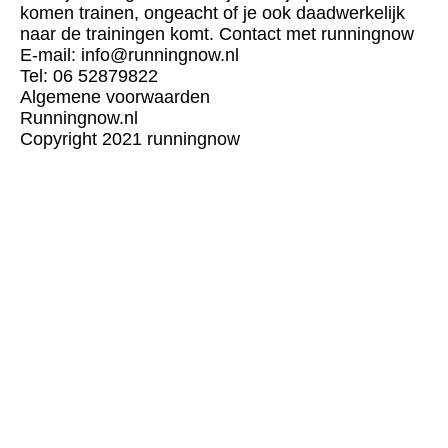
komen trainen, ongeacht of je ook daadwerkelijk
naar de trainingen komt. Contact met runningnow
E-mail: info@runningnow.nl
Tel: 06 52879822
Algemene voorwaarden
Runningnow.nl
Copyright 2021 runningnow