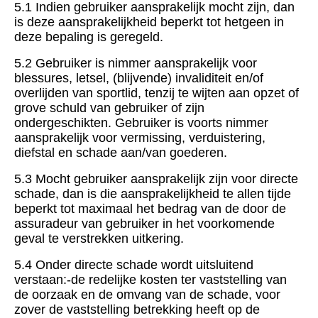
5.1 Indien gebruiker aansprakelijk mocht zijn, dan
is deze aansprakelijkheid beperkt tot hetgeen in
deze bepaling is geregeld.
5.2 Gebruiker is nimmer aansprakelijk voor
blessures, letsel, (blijvende) invaliditeit en/of
overlijden van sportlid, tenzij te wijten aan opzet of
grove schuld van gebruiker of zijn
ondergeschikten. Gebruiker is voorts nimmer
aansprakelijk voor vermissing, verduistering,
diefstal en schade aan/van goederen.
5.3 Mocht gebruiker aansprakelijk zijn voor directe
schade, dan is die aansprakelijkheid te allen tijde
beperkt tot maximaal het bedrag van de door de
assuradeur van gebruiker in het voorkomende
geval te verstrekken uitkering.
5.4 Onder directe schade wordt uitsluitend
verstaan:-de redelijke kosten ter vaststelling van
de oorzaak en de omvang van de schade, voor
zover de vaststelling betrekking heeft op de