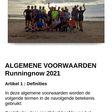
ALGEMENE VOORWAARDEN
Runningnow 2021
Artikel 1 : Definities
In deze algemene voorwaarden worden de
volgende termen in de navolgende betekenis
gebruikt: