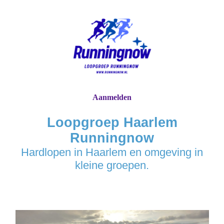
Aanmelden
Loopgroep Haarlem
Runningnow
Hardlopen in Haarlem en omgeving in
kleine groepen.