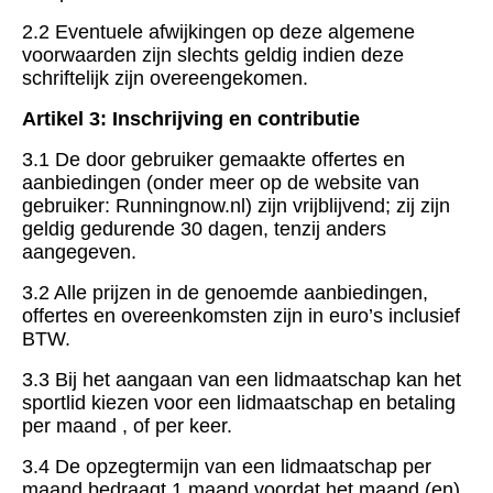
2.2 Eventuele afwijkingen op deze algemene
voorwaarden zijn slechts geldig indien deze
schriftelijk zijn overeengekomen.
Artikel 3: Inschrijving en contributie
3.1 De door gebruiker gemaakte offertes en
aanbiedingen (onder meer op de website van
gebruiker: Runningnow.nl) zijn vrijblijvend; zij zijn
geldig gedurende 30 dagen, tenzij anders
aangegeven.
3.2 Alle prijzen in de genoemde aanbiedingen,
offertes en overeenkomsten zijn in euro’s inclusief
BTW.
3.3 Bij het aangaan van een lidmaatschap kan het
sportlid kiezen voor een lidmaatschap en betaling
per maand , of per keer.
3.4 De opzegtermijn van een lidmaatschap per
maand bedraagt 1 maand voordat het maand (en)