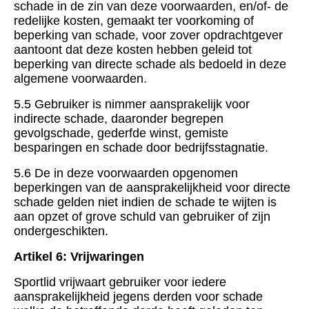
schade in de zin van deze voorwaarden, en/of- de
redelijke kosten, gemaakt ter voorkoming of
beperking van schade, voor zover opdrachtgever
aantoont dat deze kosten hebben geleid tot
beperking van directe schade als bedoeld in deze
algemene voorwaarden.
5.5 Gebruiker is nimmer aansprakelijk voor
indirecte schade, daaronder begrepen
gevolgschade, gederfde winst, gemiste
besparingen en schade door bedrijfsstagnatie.
5.6 De in deze voorwaarden opgenomen
beperkingen van de aansprakelijkheid voor directe
schade gelden niet indien de schade te wijten is
aan opzet of grove schuld van gebruiker of zijn
ondergeschikten.
Artikel 6: Vrijwaringen
Sportlid vrijwaart gebruiker voor iedere
aansprakelijkheid jegens derden voor schade