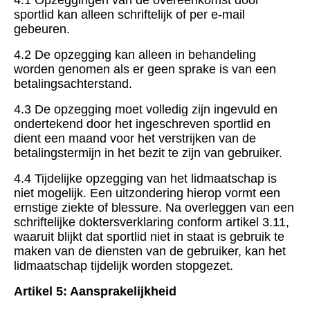
4.1 Opzeggingen van de overeenkomst door
sportlid kan alleen schriftelijk of per e-mail
gebeuren.
4.2 De opzegging kan alleen in behandeling
worden genomen als er geen sprake is van een
betalingsachterstand.
4.3 De opzegging moet volledig zijn ingevuld en
ondertekend door het ingeschreven sportlid en
dient een maand voor het verstrijken van de
betalingstermijn in het bezit te zijn van gebruiker.
4.4 Tijdelijke opzegging van het lidmaatschap is
niet mogelijk. Een uitzondering hierop vormt een
ernstige ziekte of blessure. Na overleggen van een
schriftelijke doktersverklaring conform artikel 3.11,
waaruit blijkt dat sportlid niet in staat is gebruik te
maken van de diensten van de gebruiker, kan het
lidmaatschap tijdelijk worden stopgezet.
Artikel 5: Aansprakelijkheid