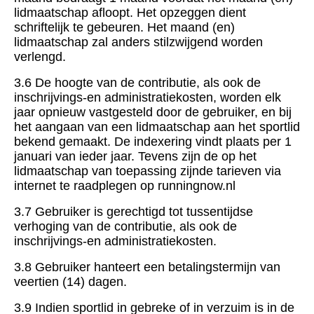
lidmaatschap afloopt. Het opzeggen dient
schriftelijk te gebeuren. Het maand (en)
lidmaatschap zal anders stilzwijgend worden
verlengd.
3.6 De hoogte van de contributie, als ook de
inschrijvings-en administratiekosten, worden elk
jaar opnieuw vastgesteld door de gebruiker, en bij
het aangaan van een lidmaatschap aan het sportlid
bekend gemaakt. De indexering vindt plaats per 1
januari van ieder jaar. Tevens zijn de op het
lidmaatschap van toepassing zijnde tarieven via
internet te raadplegen op runningnow.nl
3.7 Gebruiker is gerechtigd tot tussentijdse
verhoging van de contributie, als ook de
inschrijvings-en administratiekosten.
3.8 Gebruiker hanteert een betalingstermijn van
veertien (14) dagen.
3.9 Indien sportlid in gebreke of in verzuim is in de