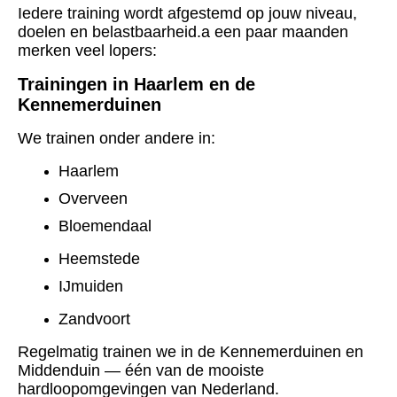
Iedere training wordt afgestemd op jouw niveau,
doelen en belastbaarheid.a een paar maanden
merken veel lopers:
Trainingen in Haarlem en de
Kennemerduinen
We trainen onder andere in:
Haarlem
Overveen
Bloemendaal
Heemstede
IJmuiden
Zandvoort
Regelmatig trainen we in de Kennemerduinen en
Middenduin — één van de mooiste
hardloopomgevingen van Nederland.