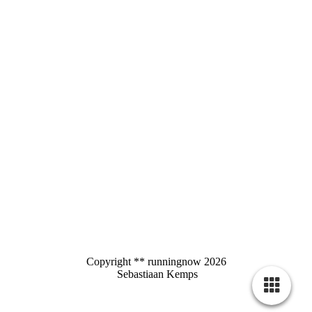
Copyright ** runningnow 2026
Sebastiaan Kemps