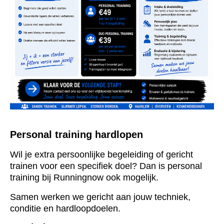
Personal training hardlopen
Wil je extra persoonlijke begeleiding of gericht
trainen voor een specifiek doel? Dan is personal
training bij Runningnow ook mogelijk.
Samen werken we gericht aan jouw techniek,
conditie en hardloopdoelen.