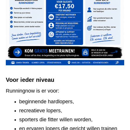
Voor ieder niveau
Runningnow is er voor:
beginnende hardlopers,
recreatieve lopers,
sporters die fitter willen worden,
en ervaren lopers die gericht willen trainen