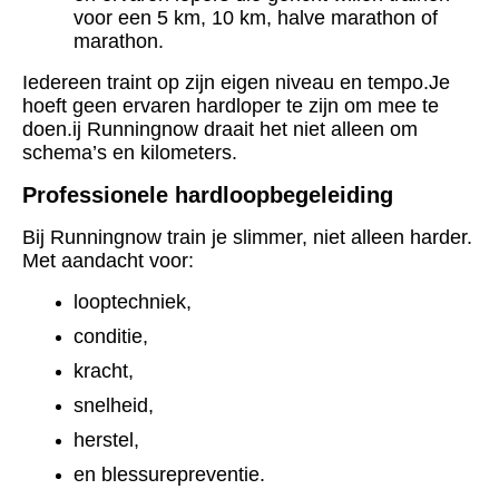
voor een 5 km, 10 km, halve marathon of
marathon.
Iedereen traint op zijn eigen niveau en tempo.Je
hoeft geen ervaren hardloper te zijn om mee te
doen.ij Runningnow draait het niet alleen om
schema’s en kilometers.
Professionele hardloopbegeleiding
Bij Runningnow train je slimmer, niet alleen harder.
Met aandacht voor:
looptechniek,
conditie,
kracht,
snelheid,
herstel,
en blessurepreventie.