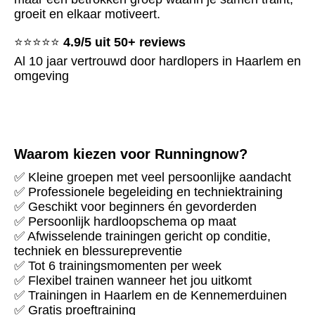
groeit en elkaar motiveert.
⭐⭐⭐⭐⭐
4.9/5 uit 50+ reviews
Al 10 jaar vertrouwd door hardlopers in Haarlem en
omgeving
Waarom kiezen voor Runningnow?
✅ Kleine groepen met veel persoonlijke aandacht
✅ Professionele begeleiding en techniektraining
✅ Geschikt voor beginners én gevorderden
✅ Persoonlijk hardloopschema op maat
✅ Afwisselende trainingen gericht op conditie,
techniek en blessurepreventie
✅ Tot 6 trainingsmomenten per week
✅ Flexibel trainen wanneer het jou uitkomt
✅ Trainingen in Haarlem en de Kennemerduinen
✅ Gratis proeftraining