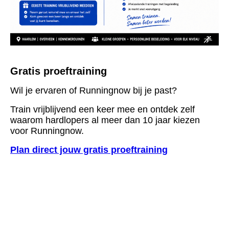
Gratis proeftraining
Wil je ervaren of Runningnow bij je past?
Train vrijblijvend een keer mee en ontdek zelf
waarom hardlopers al meer dan 10 jaar kiezen
voor Runningnow.
Plan direct jouw gratis proeftraining