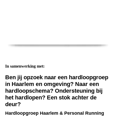
In samenwerking met:
Ben jij opzoek naar een hardloopgroep
in Haarlem en omgeving? Naar een
hardloopschema?
Ondersteuning bij
het hardlopen? Een stok achter de
deur?
Hardloopgroep Haarlem & Personal Running