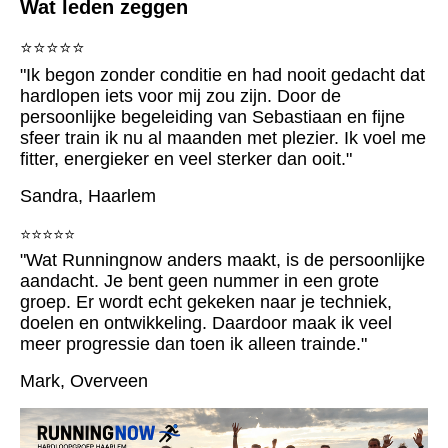
Wat leden zeggen
⭐⭐⭐⭐⭐
"Ik begon zonder conditie en had nooit gedacht dat
hardlopen iets voor mij zou zijn. Door de
persoonlijke begeleiding van Sebastiaan en fijne
sfeer train ik nu al maanden met plezier. Ik voel me
fitter, energieker en veel sterker dan ooit."
Sandra, Haarlem
⭐⭐⭐⭐⭐
"Wat Runningnow anders maakt, is de persoonlijke
aandacht. Je bent geen nummer in een grote
groep. Er wordt echt gekeken naar je techniek,
doelen en ontwikkeling. Daardoor maak ik veel
meer progressie dan toen ik alleen trainde."
Mark, Overveen