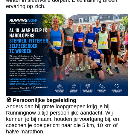
ervaring op zich.
🧭 Persoonlijke begeleiding
Anders dan bij grote loopgroepen krijg je bij
Runningnow altijd persoonlijke aandacht. Wij
kennen je bij naam, houden je voortgang bij, en
coachen je doelgericht naar die 5 km, 10 km of
halve marathon.