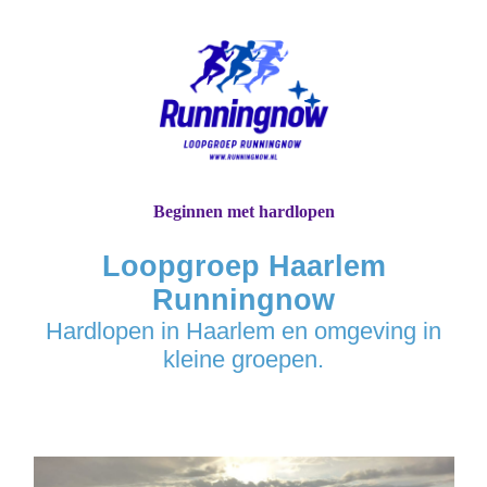
Beginnen met hardlopen
Loopgroep Haarlem
Runningnow
Hardlopen in Haarlem en omgeving in
kleine groepen.