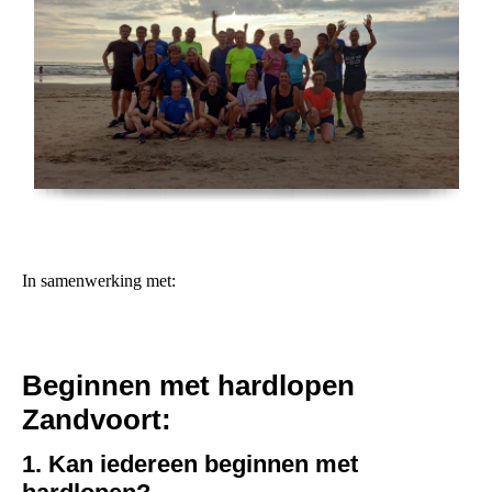
In samenwerking met:
Beginnen met hardlopen
Zandvoort:
1. Kan iedereen beginnen met