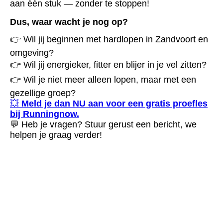
aan één stuk — zonder te stoppen!
Dus, waar wacht je nog op?
👉 Wil jij beginnen met hardlopen in Zandvoort en
omgeving?
👉 Wil jij energieker, fitter en blijer in je vel zitten?
👉 Wil je niet meer alleen lopen, maar met een
gezellige groep?
💥
Meld je dan NU aan voor een gratis proefles
bij Runningnow.
💬 Heb je vragen? Stuur gerust een bericht, we
helpen je graag verder!