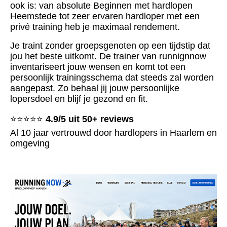
ook is: van absolute Beginnen met hardlopen
Heemstede tot zeer ervaren hardloper met een
privé training heb je maximaal rendement.
Je traint zonder groepsgenoten op een tijdstip dat
jou het beste uitkomt. De trainer van runnignnow
inventariseert jouw wensen en komt tot een
persoonlijk trainingsschema dat steeds zal worden
aangepast. Zo behaal jij jouw persoonlijke
lopersdoel en blijf je gezond en fit.
⭐⭐⭐⭐⭐
4.9/5 uit 50+ reviews
Al 10 jaar vertrouwd door hardlopers in Haarlem en
omgeving