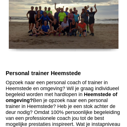
Personal trainer Heemstede
Opzoek naar een personal coach of trainer in
Heemstede en omgeving? Wil je graag individueel
begeleid worden met hardlopen in
Heemstede of
omgeving?
Ben je opzoek naar een personal
trainer in Heemstede?
Heb je een stok achter de
deur nodig?
Omdat 100% persoonlijke begeleiding
van een professionele coach jou tot de best
mogelijke prestaties inspireert. Wat je instapniveau