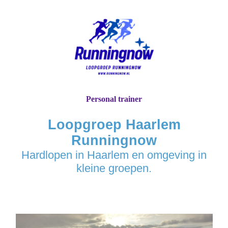
Personal trainer
Loopgroep Haarlem
Runningnow
Hardlopen in Haarlem en omgeving in
kleine groepen.