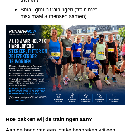
Small group trainingen (train met
maximaal 8 mensen samen)
Hoe pakken wij de trainingen aan?
Aan de hand van een intake bespreken wij een