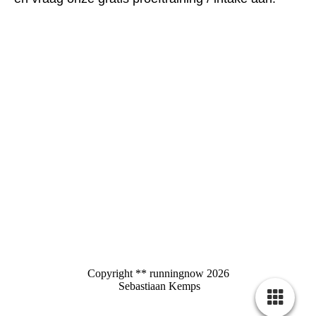
Copyright ** runningnow 2026
Sebastiaan Kemps