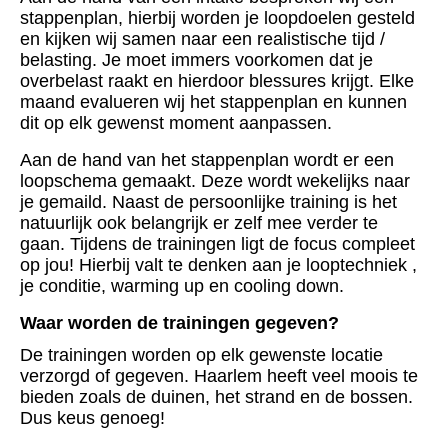
stappenplan, hierbij worden je loopdoelen gesteld
en kijken wij samen naar een realistische tijd /
belasting. Je moet immers voorkomen dat je
overbelast raakt en hierdoor blessures krijgt. Elke
maand evalueren wij het stappenplan en kunnen
dit op elk gewenst moment aanpassen.
Aan de hand van het stappenplan wordt er een
loopschema gemaakt. Deze wordt wekelijks naar
je gemaild. Naast de persoonlijke training is het
natuurlijk ook belangrijk er zelf mee verder te
gaan.
Tijdens de trainingen ligt de focus compleet
op jou! Hierbij valt te denken aan je looptechniek ,
je conditie, warming up en cooling down.
Waar worden de trainingen gegeven?
De trainingen worden op elk gewenste locatie
verzorgd of gegeven. Haarlem heeft veel moois te
bieden zoals de duinen, het strand en de bossen.
Dus keus genoeg!