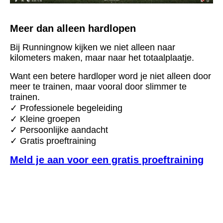
Meer dan alleen hardlopen
Bij Runningnow kijken we niet alleen naar
kilometers maken, maar naar het totaalplaatje.
Want een betere hardloper word je niet alleen door
meer te trainen, maar vooral door slimmer te
trainen.
✓ Professionele begeleiding
✓ Kleine groepen
✓ Persoonlijke aandacht
✓ Gratis proeftraining
Meld je aan voor een gratis proeftraining