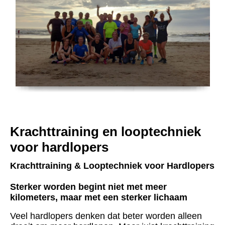
Krachttraining en looptechniek
voor hardlopers
Krachttraining & Looptechniek voor Hardlopers
Sterker worden begint niet met meer
kilometers, maar met een sterker lichaam
Veel hardlopers denken dat beter worden alleen