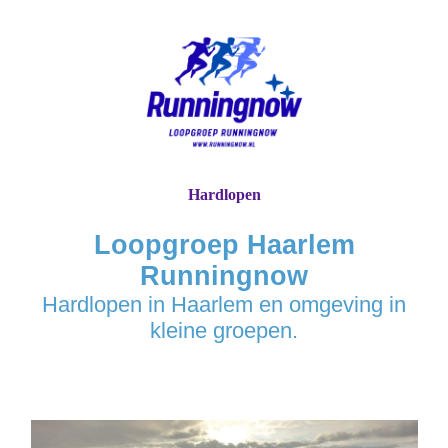
Hardlopen
Loopgroep Haarlem
Runningnow
Hardlopen in Haarlem en omgeving in
kleine groepen.