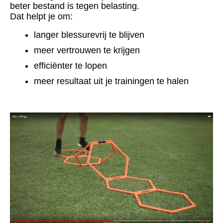
beter bestand is tegen belasting.
Dat helpt je om:
langer blessurevrij te blijven
meer vertrouwen te krijgen
efficiënter te lopen
meer resultaat uit je trainingen te halen