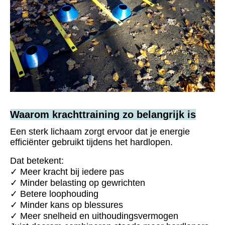
Waarom krachttraining zo belangrijk is
Een sterk lichaam zorgt ervoor dat je energie
efficiënter gebruikt tijdens het hardlopen.
Dat betekent:
✓ Meer kracht bij iedere pas
✓ Minder belasting op gewrichten
✓ Betere loophouding
✓ Minder kans op blessures
✓ Meer snelheid en uithoudingsvermogen