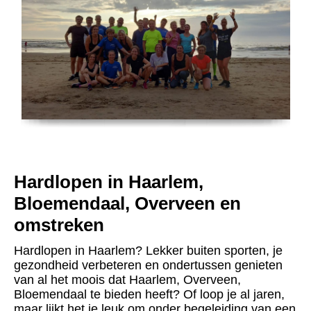
Hardlopen in Haarlem,
Bloemendaal, Overveen en
omstreken
Hardlopen in Haarlem? Lekker buiten sporten, je
gezondheid verbeteren en ondertussen genieten
van al het moois dat Haarlem, Overveen,
Bloemendaal te bieden heeft? Of loop je al jaren,
maar lijkt het je leuk om onder begeleiding van een