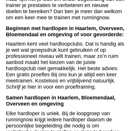
trainer je prestaties te verbeteren en nieuwe
doelen te bereiken? Dan ben je meer dan welkom
om een keer mee te trainen met runningnow.
Beginnen met hardlopen in Haarlem, Overveen,
Bloemendaal en omgeving of voor gevorderde:
Haarlem kent veel hardloopclubs. Dat is handig als
je wel wat groepsdruk kunt gebruiken of op
professioneel niveau wilt trainen, maar zo’n ruim
aanbod maakt het kiezen van de juiste
hardloopclub niet gemakkelijk. Het beste advies:
Een gratis proefles Bij ons kun je altijd een keer
meetrainen. Kosteloos en vrijblijvend natuurlijk.
Schrijf je hier in voor een proeftraining.
Samen hardlopen in Haarlem, Bloemendaal,
Overveen en omgeving
Elke hardloper is uniek. Bij de loopgroep van
runningnow krijgt iedere hardloper daarom de
persoonlijke begeleiding die nodig is om