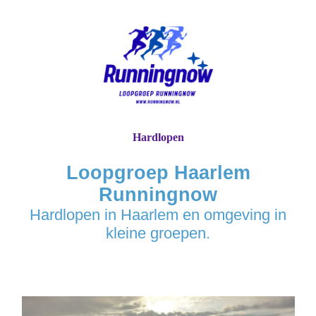
Hardlopen
Loopgroep Haarlem
Runningnow
Hardlopen in Haarlem en omgeving in
kleine groepen.