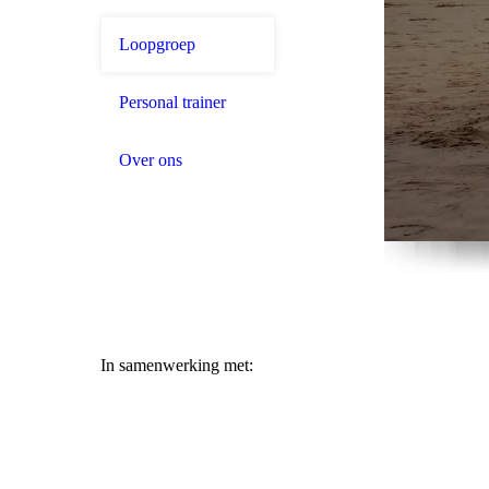
Loopgroep
Personal trainer
Over ons
In samenwerking met: