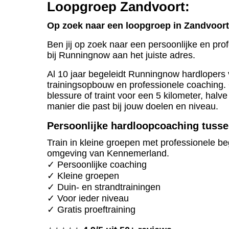
Loopgroep Zandvoort:
Op zoek naar een loopgroep in Zandvoor
Ben jij op zoek naar een persoonlijke en pr
bij Runningnow aan het juiste adres.
Al 10 jaar begeleidt Runningnow hardlopers 
trainingsopbouw en professionele coaching. 
blessure of traint voor een 5 kilometer, hal
manier die past bij jouw doelen en niveau.
Persoonlijke hardloopcoaching tusse
Train in kleine groepen met professionele be
omgeving van Kennemerland.
✓ Persoonlijke coaching
✓ Kleine groepen
✓ Duin- en strandtrainingen
✓ Voor ieder niveau
✓ Gratis proeftraining