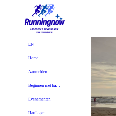
EN
Home
Aanmelden
Beginnen met hardlopen
Evenementen
Hardlopen