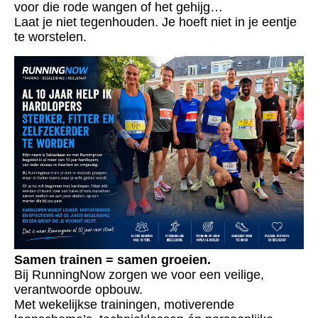
voor die rode wangen of het gehijg…
Laat je niet tegenhouden. Je hoeft niet in je eentje
te worstelen.
Samen trainen = samen groeien.
Bij RunningNow zorgen we voor een veilige,
verantwoorde opbouw.
Met wekelijkse trainingen, motiverende