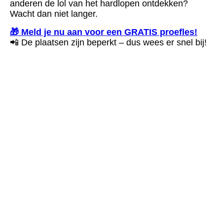
anderen de lol van het hardlopen ontdekken?
Wacht dan niet langer.
🎁 Meld je nu aan voor een GRATIS proefles!
📲 De plaatsen zijn beperkt – dus wees er snel bij!