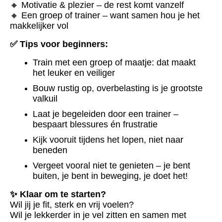
🔸 Motivatie & plezier – de rest komt vanzelf
🔸 Een groep of trainer – want samen hou je het
makkelijker vol
✅ Tips voor beginners:
Train met een groep of maatje: dat maakt
het leuker en veiliger
Bouw rustig op, overbelasting is je grootste
valkuil
Laat je begeleiden door een trainer –
bespaart blessures én frustratie
Kijk vooruit tijdens het lopen, niet naar
beneden
Vergeet vooral niet te genieten – je bent
buiten, je bent in beweging, je doet het!
✨ Klaar om te starten?
Wil jij je fit, sterk en vrij voelen?
Wil je lekkerder in je vel zitten en samen met