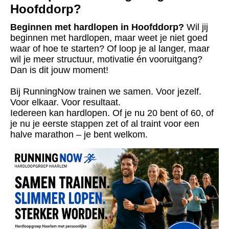
Hoofddorp?
Beginnen met hardlopen in Hoofddorp?
Wil jij
beginnen met hardlopen, maar weet je niet goed
waar of hoe te starten? Of loop je al langer, maar
wil je meer structuur, motivatie én vooruitgang?
Dan is dit jouw moment!
Bij RunningNow trainen we samen. Voor jezelf.
Voor elkaar. Voor resultaat.
Iedereen kan hardlopen. Of je nu 20 bent of 60, of
je nu je eerste stappen zet of al traint voor een
halve marathon – je bent welkom.