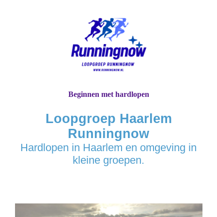
Beginnen met hardlopen
Loopgroep Haarlem
Runningnow
Hardlopen in Haarlem en omgeving in
kleine groepen.