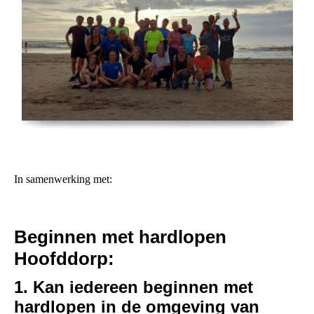
In samenwerking met:
Beginnen met hardlopen
Hoofddorp:
1. Kan iedereen beginnen met
hardlopen in de omgeving van