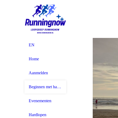
EN
Home
Aanmelden
Beginnen met hardlopen
Evenementen
Hardlopen