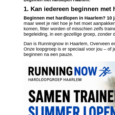
1. Kan iedereen beginnen met
Beginnen met hardlopen in Haarlem? 10 j
maar weet je niet hoe je het moet aanpakken?
komen, fitter worden of misschien zelfs trai
begeleiding, in een gezellige groep, zonder d
Dan is Runningnow in Haarlem, Overveen en 
Onze loopgroep is er speciaal voor jou – of 
beginnen na een pauze.