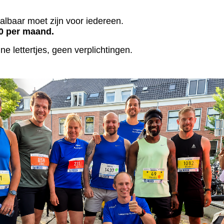
lbaar moet zijn voor iedereen.
50 per maand.
 lettertjes, geen verplichtingen.